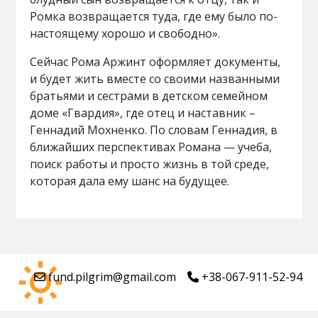
Ромка возвращается туда, где ему было по-
настоящему хорошо и свободно».
Сейчас Рома Аржинт оформляет документы,
и будет жить вместе со своими названными
братьями и сестрами в детском семейном
доме «Гвардия», где отец и наставник –
Геннадий Мохненко. По словам Геннадия, в
ближайших перспективах Романа — учеба,
поиск работы и просто жизнь в той среде,
которая дала ему шанс на будущее.
fund.pilgrim@gmail.com
+38-067-911-52-94