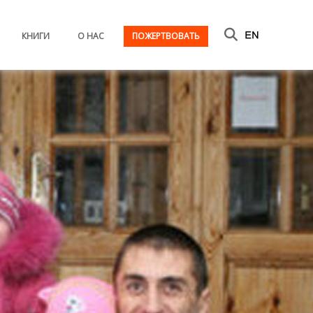
КНИГИ
О НАС
ПОЖЕРТВОВАТЬ