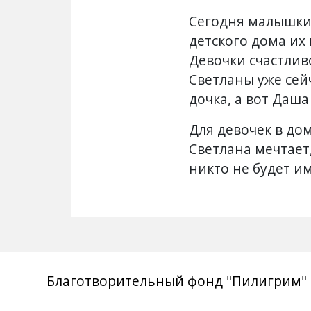
Сегодня малышки 
детского дома их
Девочки счастлив
Светланы уже сей
дочка, а вот Даша
Для девочек в до
Светлана мечтает
никто не будет им
Благотворительный фонд "Пилигрим"