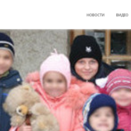
НОВОСТИ
ВИДЕО