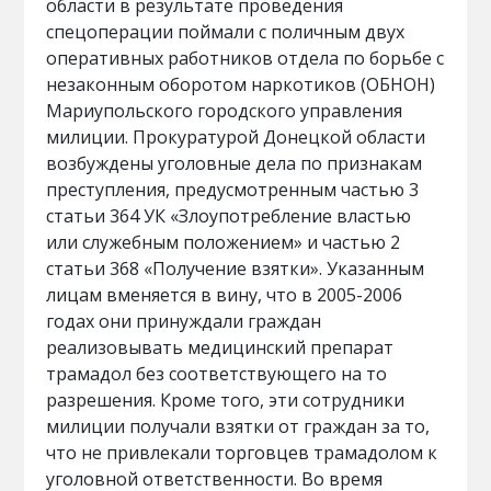
области в результате проведения
спецоперации поймали с поличным двух
оперативных работников отдела по борьбе с
незаконным оборотом наркотиков (ОБНОН)
Мариупольского городского управления
милиции. Прокуратурой Донецкой области
возбуждены уголовные дела по признакам
преступления, предусмотренным частью 3
статьи 364 УК «Злоупотребление властью
или служебным положением» и частью 2
статьи 368 «Получение взятки». Указанным
лицам вменяется в вину, что в 2005-2006
годах они принуждали граждан
реализовывать медицинский препарат
трамадол без соответствующего на то
разрешения. Кроме того, эти сотрудники
милиции получали взятки от граждан за то,
что не привлекали торговцев трамадолом к
уголовной ответственности. Во время