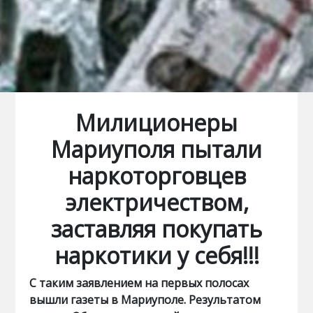
Милиционеры
Мариуполя пытали
наркоторговцев
электричеством,
заставляя покупать
наркотики у себя!!!
С таким заявлением на первых полосах
вышли газеты в Мариуполе. Результатом