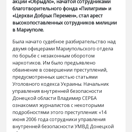
акции «Обрыдло», начатой сотрудниками
благотворительного фонда «Пилигрим» и
«Церкви Добрых Перемен», стал арест
высокопоставленных сотрудников милиции
в Мариуполе.
Была начато судебное разбирательство над
двумя офицерами Мариупольского отдела
по борьбе с незаконным оборотом
наркотиков. Им было предъявлено
обвинение в совершении преступлений,
предусмотренных шестью статьями
Уголовного кодекса Украины. Начальник
управления внутренней безопасности
Донецкой области Владимир СЕРБА
ознакомил журналистов с некоторыми
подробностями этого преступления: «14
июня 2006 года сотрудники управления
внутренней безопасности УМВД Донецкой