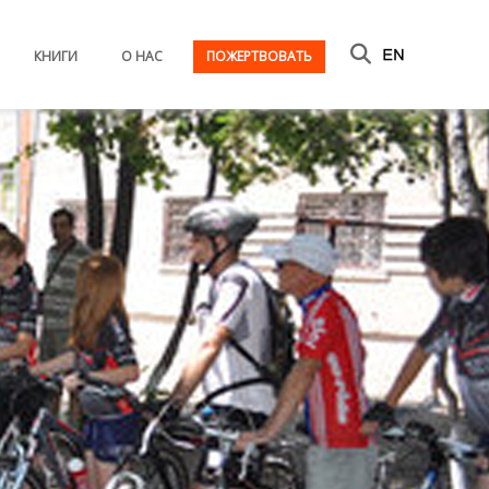
КНИГИ
О НАС
ПОЖЕРТВОВАТЬ