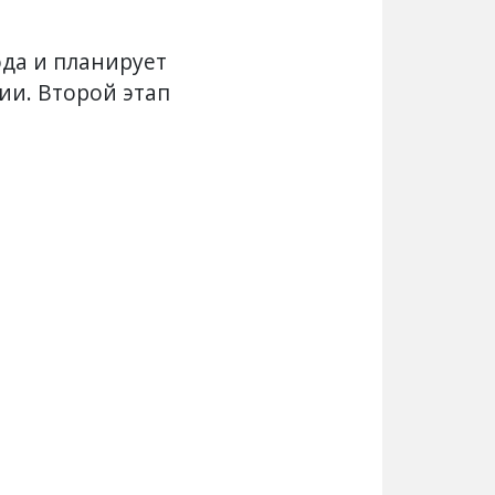
ода и планирует
ии. Второй этап