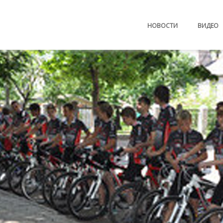
НОВОСТИ
ВИДЕО