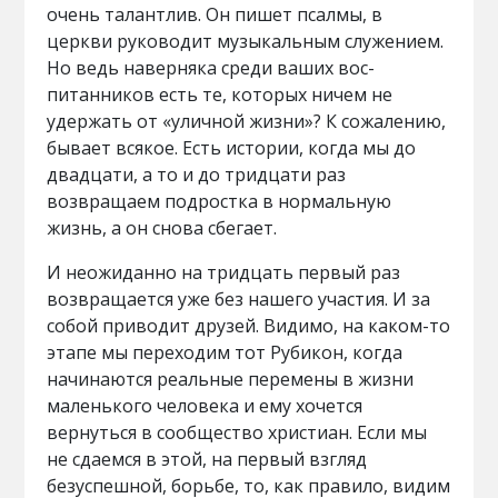
очень талантлив. Он пишет псалмы, в
церкви руководит музыкальным служением.
Но ведь наверняка среди ваших вос-
питанников есть те, которых ничем не
удержать от «уличной жизни»? К сожалению,
бывает всякое. Есть истории, когда мы до
двадцати, а то и до тридцати раз
возвращаем подростка в нормальную
жизнь, а он снова сбегает.
И неожиданно на тридцать первый раз
возвращается уже без нашего участия. И за
собой приводит друзей. Видимо, на каком-то
этапе мы переходим тот Рубикон, когда
начинаются реальные перемены в жизни
маленького человека и ему хочется
вернуться в сообщество христиан. Если мы
не сдаемся в этой, на первый взгляд
безуспешной, борьбе, то, как правило, видим