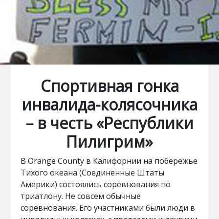
Спортивная гонка
инвалида-колясочника
– в честь «Республики
Пилигрим»
В Orange County в Калифорнии на побережье
Тихого океана (Соединенные Штаты
Америки) состоялись соревнования по
триатлону. Не совсем обычные
соревнования. Его участниками были люди в