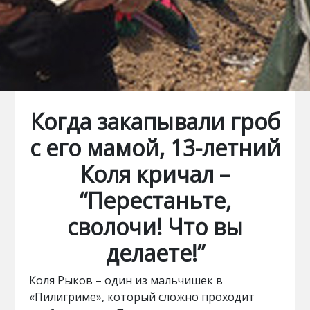
Когда закапывали гроб
с его мамой, 13-летний
Коля кричал –
“Перестаньте,
сволочи! Что вы
делаете!”
Коля Рыков – один из мальчишек в
«Пилигриме», который сложно проходит