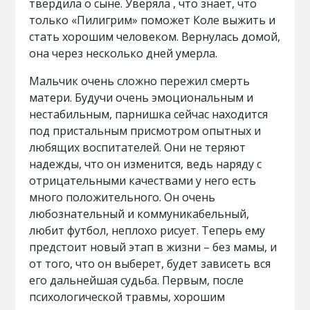
твердила о сыне. Уверяла , что знает, что
только «Пилигрим» поможет Коле выжить и
стать хорошим человеком. Вернулась домой,
она через несколько дней умерла.
Мальчик очень сложно пережил смерть
матери. Будучи очень эмоциональным и
нестабильным, парнишка сейчас находится
под пристальным присмотром опытных и
любящих воспитателей. Они не теряют
надежды, что он изменится, ведь наряду с
отрицательными качествами у него есть
много положительного. Он очень
любознательный и коммуникабельный,
любит футбол, неплохо рисует. Теперь ему
предстоит новый этап в жизни – без мамы, и
от того, что он выберет, будет зависеть вся
его дальнейшая судьба. Первым, после
психологической травмы, хорошим