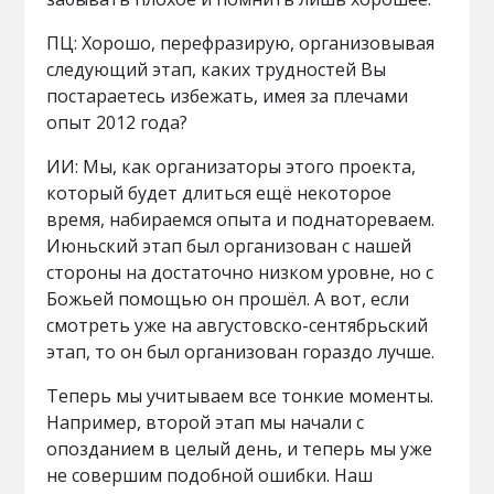
ПЦ: Хорошо, перефразирую, организовывая
следующий этап, каких трудностей Вы
постараетесь избежать, имея за плечами
опыт 2012 года?
ИИ: Мы, как организаторы этого проекта,
который будет длиться ещё некоторое
время, набираемся опыта и поднатореваем.
Июньский этап был организован с нашей
стороны на достаточно низком уровне, но с
Божьей помощью он прошёл. А вот, если
смотреть уже на августовско-сентябрьский
этап, то он был организован гораздо лучше.
Теперь мы учитываем все тонкие моменты.
Например, второй этап мы начали с
опозданием в целый день, и теперь мы уже
не совершим подобной ошибки. Наш