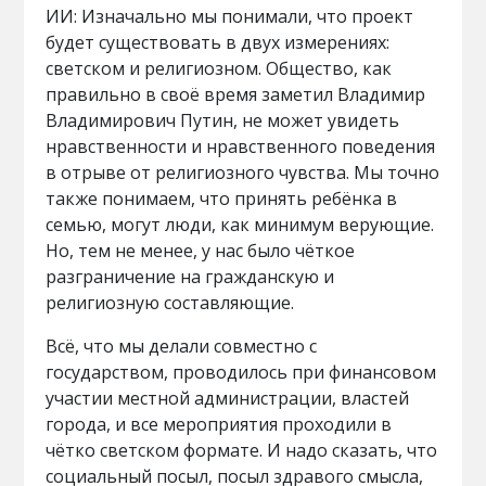
ИИ: Изначально мы понимали, что проект
будет существовать в двух измерениях:
светском и религиозном. Общество, как
правильно в своё время заметил Владимир
Владимирович Путин, не может увидеть
нравственности и нравственного поведения
в отрыве от религиозного чувства. Мы точно
также понимаем, что принять ребёнка в
семью, могут люди, как минимум верующие.
Но, тем не менее, у нас было чёткое
разграничение на гражданскую и
религиозную составляющие.
Всё, что мы делали совместно с
государством, проводилось при финансовом
участии местной администрации, властей
города, и все мероприятия проходили в
чётко светском формате. И надо сказать, что
социальный посыл, посыл здравого смысла,