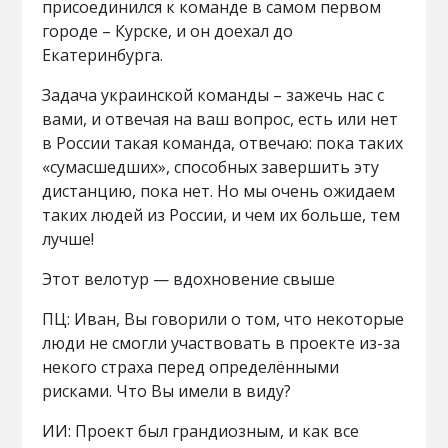
присоединился к команде в самом первом
городе – Курске, и он доехал до
Екатеринбурга.
Задача украинской команды – зажечь нас с
вами, и отвечая на ваш вопрос, есть или нет
в России такая команда, отвечаю: пока таких
«сумасшедших», способных завершить эту
дистанцию, пока нет. Но мы очень ожидаем
таких людей из России, и чем их больше, тем
лучше!
Этот велотур — вдохновение свыше
ПЦ: Иван, Вы говорили о том, что некоторые
люди не смогли участвовать в проекте из-за
некого страха перед определёнными
рисками. Что Вы имели в виду?
ИИ: Проект был грандиозным, и как все