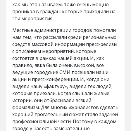
как мы это называем, тоже очень мощно
проникал в граждан, которые приходили на
эти мероприятия.
Местные администрации городов помогали
нам тем, что рассылали среди региональных
средств массовой информации пресс-релизы
с описанием мероприятий, которые
состоятся в рамках нашей акции. И, как
правило, явка была очень высокой, все
ведущие городские СМИ посещали наши
акции и пресс-конференции. И, когда они
видели нашу «фактуру», видели тех людей,
которые приехали, когда слышали живые
истории, они отбрасывали всякий
формализм. Для многих журналистов сделать
хороший трогательный сюжет стало задачей
профессиональной чести. Поэтому в каждом
городе у нас есть замечательные