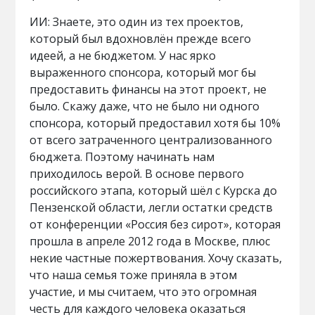
ИИ: Знаете, это один из тех проектов,
который был вдохновлён прежде всего
идеей, а не бюджетом. У нас ярко
выраженного спонсора, который мог бы
предоставить финансы на этот проект, не
было. Скажу даже, что не было ни одного
спонсора, который предоставил хотя бы 10%
от всего затраченного централизованного
бюджета. Поэтому начинать нам
приходилось верой. В основе первого
российского этапа, который шёл с Курска до
Пензенской области, легли остатки средств
от конференции «Россия без сирот», которая
прошла в апреле 2012 года в Москве, плюс
некие частные пожертвования. Хочу сказать,
что наша семья тоже приняла в этом
участие, и мы считаем, что это огромная
честь для каждого человека оказаться