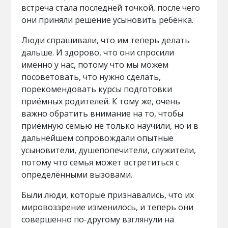
встреча стала последней точкой, после чего
они приняли решение усыновить ребёнка.
Люди спрашивали, что им теперь делать
дальше. И здорово, что они спросили
именно у нас, потому что мы можем
посоветовать, что нужно сделать,
порекомендовать курсы подготовки
приёмных родителей. К тому же, очень
важно обратить внимание на то, чтобы
приёмную семью не только научили, но и в
дальнейшем сопровождали опытные
усыновители, душепопечители, служители,
потому что семья может встретиться с
определёнными вызовами.
Были люди, которые признавались, что их
мировоззрение изменилось, и теперь они
совершенно по-другому взглянули на