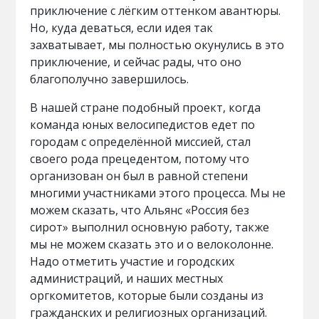
приключение с лёгким оттенком авантюры.
Но, куда деваться, если идея так
захватывает, мы полностью окунулись в это
приключение, и сейчас рады, что оно
благополучно завершилось.
В нашей стране подобный проект, когда
команда юных велосипедистов едет по
городам с определённой миссией, стал
своего рода прецедентом, потому что
организован он был в равной степени
многими участниками этого процесса. Мы не
можем сказать, что Альянс «Россия без
сирот» выполнил основную работу, также
мы не можем сказать это и о велоколонне.
Надо отметить участие и городских
администраций, и наших местных
оргкомитетов, которые были созданы из
гражданских и религиозных организаций.