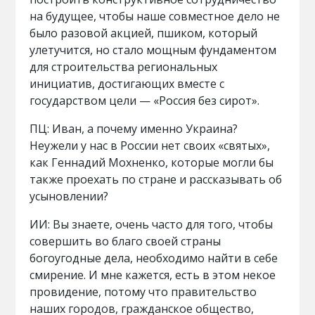
на будущее, чтобы наше совместное дело не
было разовой акцией, пшиком, который
улетучится, но стало мощным фундаментом
для строительства региональных
инициатив, достигающих вместе с
государством цели — «Россия без сирот».
ПЦ: Иван, а почему именно Украина?
Неужели у нас в России нет своих «святых»,
как Геннадий Мохненко, которые могли бы
также проехать по стране и рассказывать об
усыновлении?
ИИ: Вы знаете, очень часто для того, чтобы
совершить во благо своей страны
богоугодные дела, необходимо найти в себе
смирение. И мне кажется, есть в этом некое
провидение, потому что правительство
наших городов, гражданское общество,