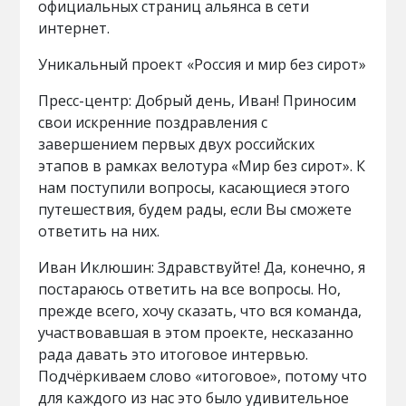
официальных страниц альянса в сети
интернет.
Уникальный проект «Россия и мир без сирот»
Пресс-центр: Добрый день, Иван! Приносим
свои искренние поздравления с
завершением первых двух российских
этапов в рамках велотура «Мир без сирот». К
нам поступили вопросы, касающиеся этого
путешествия, будем рады, если Вы сможете
ответить на них.
Иван Иклюшин: Здравствуйте! Да, конечно, я
постараюсь ответить на все вопросы. Но,
прежде всего, хочу сказать, что вся команда,
участвовавшая в этом проекте, несказанно
рада давать это итоговое интервью.
Подчёркиваем слово «итоговое», потому что
для каждого из нас это было удивительное