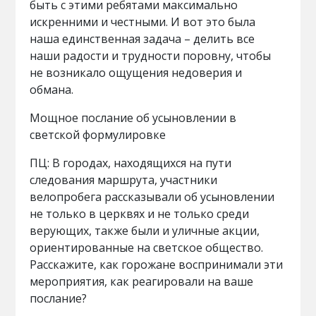
быть с этими ребятами максимально
искренними и честными. И вот это была
наша единственная задача – делить все
наши радости и трудности поровну, чтобы
не возникало ощущения недоверия и
обмана.
Мощное послание об усыновлении в
светской формулировке
ПЦ: В городах, находящихся на пути
следования маршрута, участники
велопробега рассказывали об усыновлении
не только в церквях и не только среди
верующих, также были и уличные акции,
ориентированные на светское общество.
Расскажите, как горожане воспринимали эти
мероприятия, как реагировали на ваше
послание?