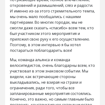
откровений и размышлений, слёз и радости.
И именно из-за этого стремительного темпа,
мы очень мало пообщались с нашими
партнёрами. Во многих городах, мы не
смогли даже сказать «спасибо» всем тем, кто
был участником этого мероприятия и
приложил свою руку к его осуществлению.
Поэтому, в этом интервью я бы хотел
постараться поблагодарить всех!
Мы, команда альянса и команда
велосипедистов, очень благодарны всем, кто
участвовал в этом знаковом событии. Мы
видели, как встречающие стороны
выкладывались, не взирая на страхи и
ограничения, ради того, чтобы все
запланированные мероприятия состоялись.
Конечно, это важно, но самым главным было
построить конструктивное сотрудничество