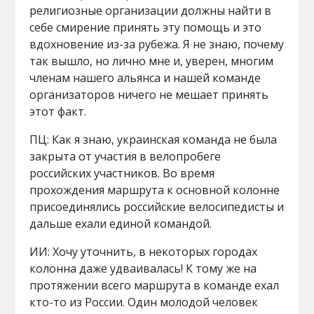
религиозные организации должны найти в
себе смирение принять эту помощь и это
вдохновение из-за рубежа. Я не знаю, почему
так вышло, но лично мне и, уверен, многим
членам нашего альянса и нашей команде
организаторов ничего не мешает принять
этот факт.
ПЦ: Как я знаю, украинская команда не была
закрыта от участия в велопробеге
российских участников. Во время
прохождения маршрута к основной колонне
присоединялись российские велосипедисты и
дальше ехали единой командой.
ИИ: Хочу уточнить, в некоторых городах
колонна даже удваивалась! К тому же на
протяжении всего маршрута в команде ехал
кто-то из России. Один молодой человек