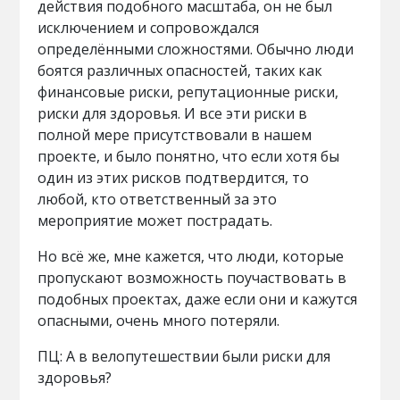
действия подобного масштаба, он не был
исключением и сопровождался
определёнными сложностями. Обычно люди
боятся различных опасностей, таких как
финансовые риски, репутационные риски,
риски для здоровья. И все эти риски в
полной мере присутствовали в нашем
проекте, и было понятно, что если хотя бы
один из этих рисков подтвердится, то
любой, кто ответственный за это
мероприятие может пострадать.
Но всё же, мне кажется, что люди, которые
пропускают возможность поучаствовать в
подобных проектах, даже если они и кажутся
опасными, очень много потеряли.
ПЦ: А в велопутешествии были риски для
здоровья?