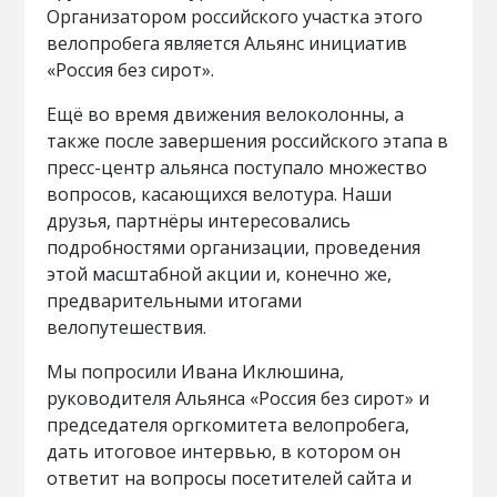
Организатором российского участка этого
велопробега является Альянс инициатив
«Россия без сирот».
Ещё во время движения велоколонны, а
также после завершения российского этапа в
пресс-центр альянса поступало множество
вопросов, касающихся велотура. Наши
друзья, партнёры интересовались
подробностями организации, проведения
этой масштабной акции и, конечно же,
предварительными итогами
велопутешествия.
Мы попросили Ивана Иклюшина,
руководителя Альянса «Россия без сирот» и
председателя оргкомитета велопробега,
дать итоговое интервью, в котором он
ответит на вопросы посетителей сайта и