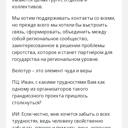
коллективов.
Мы хотим поддерживать контакты со всеми,
но прежде всего мы хотели бы выстроить
связь, сформировать, объединить между
собой региональное сообщество,
заинтересованное в решении проблемы
сиротства, которое и станет партнёром для
государства на региональном уровне.
Велотур – это элемент чуда и веры
ПЦ: Иван, с какими трудностями Вам как
одному из организаторов такого
грандиозного проекта пришлось
столкнуться?
ИИ: Если честно, мне хочется забыть о всех
трудностях, ведь человеку свойственно
забывать плохое и помнить лишь хорошее.