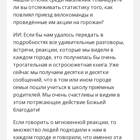
ли вы отслеживать статистику того, как
повлиял приезд велокоманды и
проведённые им акции на горожан?
ИИ: Если бы нам удалось передать в
подробностях все удивительные разговоры,
встречи, реакции, которые мы видели в
каждом городе, это получилась бы очень
трогательная и остросюжетная книга. Уже
сейчас мы получаем десятки и десятки
сообщений, что в том или ином городе
семьи пошли учиться в школу приёмных
родителей. Мы очень счастливы и видим в
этом потрясающее действие Божьей
благодати!
Если говорить о мгновенной реакции, то
множество людей подходили к нам в
каждом городе и говорили, что именно эта