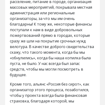
расселение, питание в городе, организация
массовых мероприятий, покрывала местная
администрация или региональные
организаторы, за что мы им очень
благодарны! К тому же, некоторые финансы
поступали к нам в виде добровольных
пожертвований прямо в городах, которые
сразу же шли на покрытие срочных нужд
велотура. В качестве доброго свидетельства
скажу, что такого момента, когда бы мы
«обнулились», когда бы наша копилка была
пуста, не было. У нас всегда был запас
средств, чтобы мы могли посмотреть в
будущее.
Кроме того, альянс «Россия без сирот», как
организатор этого процесса, позаботился,
чтобы у проекта всегда была финансовая
страховка, благодаря которой, мы