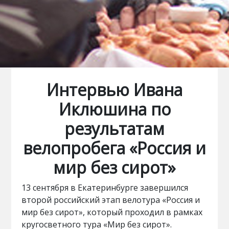
Интервью Ивана
Иклюшина по
результатам
велопробега «Россия и
мир без сирот»
13 сентября в Екатеринбурге завершился
второй российский этап велотура «Россия и
мир без сирот», который проходил в рамках
кругосветного тура «Мир без сирот».