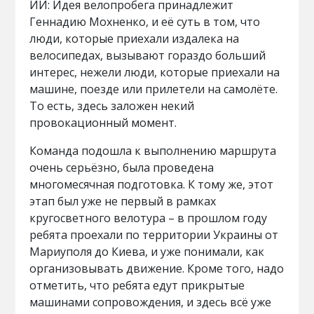
ИИ: Идея велопробега принадлежит
Геннадию Мохненко, и её суть в том, что
люди, которые приехали издалека на
велосипедах, вызывают гораздо больший
интерес, нежели люди, которые приехали на
машине, поезде или прилетели на самолёте.
То есть, здесь заложен некий
провокационный момент.
Команда подошла к выполнению маршрута
очень серьёзно, была проведена
многомесячная подготовка. К тому же, этот
этап был уже не первый в рамках
кругосветного велотура – в прошлом году
ребята проехали по территории Украины от
Мариуполя до Киева, и уже понимали, как
организовывать движение. Кроме того, надо
отметить, что ребята едут прикрытые
машинами сопровождения, и здесь всё уже