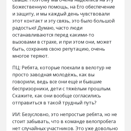
Божественную помощь, на Его обеспечение
и защиту, и мы каждый день чувствовали
этот контакт и эту связь, это было большой
радостью! Думаю, часто люди
останавливаются перед какими-то
вызовами в страхе, и при этом они, может
быть, сохранив свою репутацию, очень
многое теряют.
ПЦ: Ребята, которые поехали в велотур не
просто заводная молодёжь, как вы
говорили, ведь все они ещё и бывшие
беспризорники, дети с тяжёлым прошлым.
Скажите, как они вообще согласились
отправиться в такой трудный путь?
ИИ: Безусловно, это непростые ребята, но не
стоит забывать, что в команде велопробега
нет случайных участников. Это уже довольно