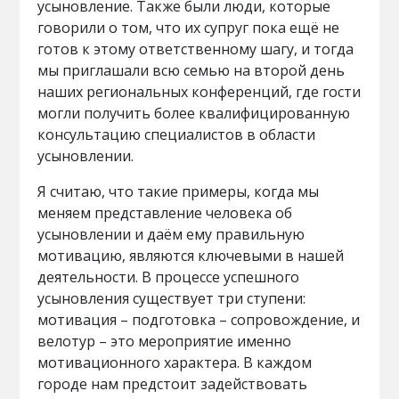
усыновление. Также были люди, которые
говорили о том, что их супруг пока ещё не
готов к этому ответственному шагу, и тогда
мы приглашали всю семью на второй день
наших региональных конференций, где гости
могли получить более квалифицированную
консультацию специалистов в области
усыновлении.
Я считаю, что такие примеры, когда мы
меняем представление человека об
усыновлении и даём ему правильную
мотивацию, являются ключевыми в нашей
деятельности. В процессе успешного
усыновления существует три ступени:
мотивация – подготовка – сопровождение, и
велотур – это мероприятие именно
мотивационного характера. В каждом
городе нам предстоит задействовать