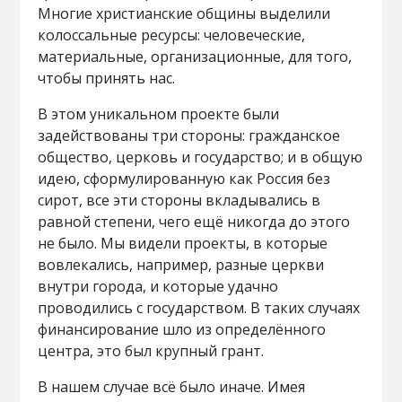
Многие христианские общины выделили
колоссальные ресурсы: человеческие,
материальные, организационные, для того,
чтобы принять нас.
В этом уникальном проекте были
задействованы три стороны: гражданское
общество, церковь и государство; и в общую
идею, сформулированную как Россия без
сирот, все эти стороны вкладывались в
равной степени, чего ещё никогда до этого
не было. Мы видели проекты, в которые
вовлекались, например, разные церкви
внутри города, и которые удачно
проводились с государством. В таких случаях
финансирование шло из определённого
центра, это был крупный грант.
В нашем случае всё было иначе. Имея