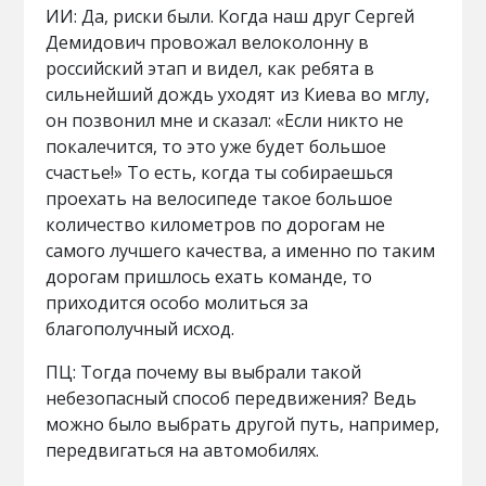
ИИ: Да, риски были. Когда наш друг Сергей
Демидович провожал велоколонну в
российский этап и видел, как ребята в
сильнейший дождь уходят из Киева во мглу,
он позвонил мне и сказал: «Если никто не
покалечится, то это уже будет большое
счастье!» То есть, когда ты собираешься
проехать на велосипеде такое большое
количество километров по дорогам не
самого лучшего качества, а именно по таким
дорогам пришлось ехать команде, то
приходится особо молиться за
благополучный исход.
ПЦ: Тогда почему вы выбрали такой
небезопасный способ передвижения? Ведь
можно было выбрать другой путь, например,
передвигаться на автомобилях.