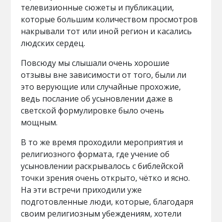
телевизионные сюжеты и публикации,
которые большим количеством просмотров
накрывали тот или иной регион и касались
людских сердец.
Повсюду мы слышали очень хорошие
отзывы вне зависимости от того, были ли
это верующие или случайные прохожие,
ведь послание об усыновлении даже в
светской формулировке было очень
мощным.
В то же время проходили мероприятия и
религиозного формата, где учение об
усыновлении раскрывалось с библейской
точки зрения очень открыто, чётко и ясно.
На эти встречи приходили уже
подготовленные люди, которые, благодаря
своим религиозным убеждениям, хотели