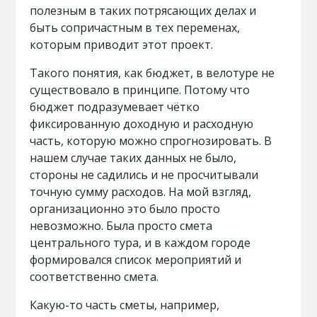
полезным в таких потрясающих делах и
быть сопричастным в тех переменах,
которым приводит этот проект.
Такого понятия, как бюджет, в велотуре не
существовало в принципе. Потому что
бюджет подразумевает чётко
фиксированную доходную и расходную
часть, которую можно спрогнозировать. В
нашем случае таких данных не было,
стороны не садились и не просчитывали
точную сумму расходов. На мой взгляд,
организационно это было просто
невозможно. Была просто смета
центрального тура, и в каждом городе
формировался список мероприятий и
соответственно смета.
Какую-то часть сметы, например,