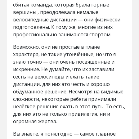
сбитая команда, которая брала горные
вершины , преодолевала немалые
велосипедные дистанции — они физически
подготовлены. К тому же, многие из них
профессионально занимаются спортом.
Возможно, они не простые в плане
характера, не такие утончённые, но что я
знаю точно — они очень посвящённые и
искренние. Не думайте, что их заставили
сесть на велосипеды и ехать такие
дистанции, для них это честь и хорошо
обдуманное решение. Несмотря на видимые
сложности, некоторые ребята принимали
нелёгкое решение ехать в этот путь. То есть,
для них это не только привилегия, ни и
огромная жертва.
Вы знаете, я понял одно — самое главное