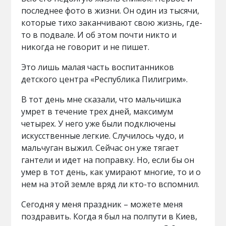
последнее фото в жизни. Он один из тысячи,
которые тихо заканчивают свою жизнь, где-
то в подвале. И об этом почти никто и
никогда не говорит и не пишет.
Это лишь малая часть воспитанников
детского центра «Республика Пилигрим».
В тот день мне сказали, что мальчишка
умрет в течение трех дней, максимум
четырех. У него уже были подключены
искусственные легкие. Случилось чудо, и
мальчуган выжил. Сейчас он уже тягает
гантели и идет на поправку. Но, если бы он
умер в тот день, как умирают многие, то и о
нем на этой земле вряд ли кто-то вспомнил.
Сегодня у меня праздник – можете меня
поздравить. Когда я был на полпути в Киев,