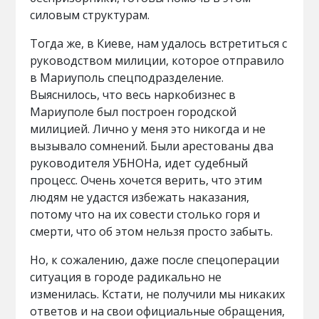
силовым структурам.
Тогда же, в Киеве, нам удалось встретиться с
руководством милиции, которое отправило
в Мариуполь спецподразделение.
Выяснилось, что весь наркобизнес в
Мариуполе был построен городской
милицией. Лично у меня это никогда и не
вызывало сомнений. Были арестованы два
руководителя УБНОНа, идет судебный
процесс. Очень хочется верить, что этим
людям не удастся избежать наказания,
потому что на их совести столько горя и
смерти, что об этом нельзя просто забыть.
Но, к сожалению, даже после спецоперации
ситуация в городе радикально не
изменилась. Кстати, не получили мы никаких
ответов и на свои официальные обращения,