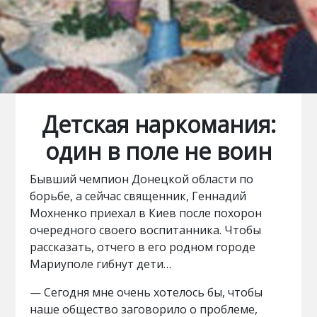
Детская наркомания:
один в поле не воин
Бывший чемпион Донецкой области по
борьбе, а сейчас священник, Геннадий
Мохненко приехал в Киев после похорон
очередного своего воспитанника. Чтобы
рассказать, отчего в его родном городе
Мариуполе гибнут дети…
— Сегодня мне очень хотелось бы, чтобы
наше общество заговорило о проблеме,