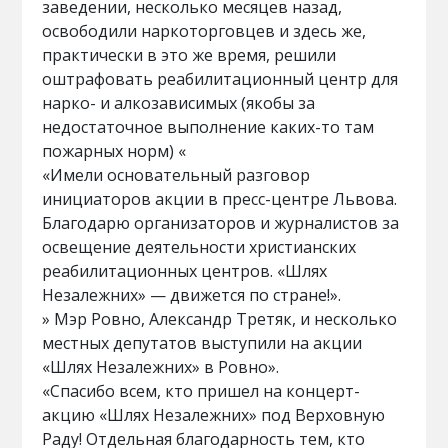
заведении, несколько месяцев назад,
освободили наркоторговцев и здесь же,
практически в это же время, решили
оштрафовать реабилитационный центр для
нарко- и алкозависимых (якобы за
недостаточное выполнение каких-то там
пожарных норм) «
«Имели основательный разговор
инициаторов акции в пресс-центре Львова.
Благодарю организаторов и журналистов за
освещение деятельности христианских
реабилитационных центров. «Шлях
Незалежних» — движется по стране!».
» Мэр Ровно, Александр Третяк, и несколько
местных депутатов выступили на акции
«Шлях Незалежних» в Ровно».
«Спасибо всем, кто пришел на концерт-
акцию «Шлях Незалежних» под Верховную
Раду! Отдельная благодарность тем, кто