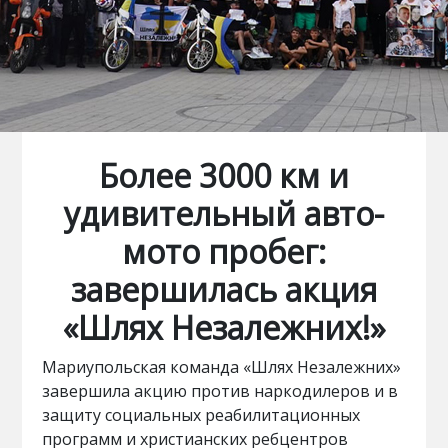
Более 3000 км и
удивительный авто-
мото пробег:
завершилась акция
«Шлях Незалежних!»
Мариупольская команда «Шлях Незалежних»
завершила акцию против наркодилеров и в
защиту социальных реабилитационных
программ и христианских ребцентров