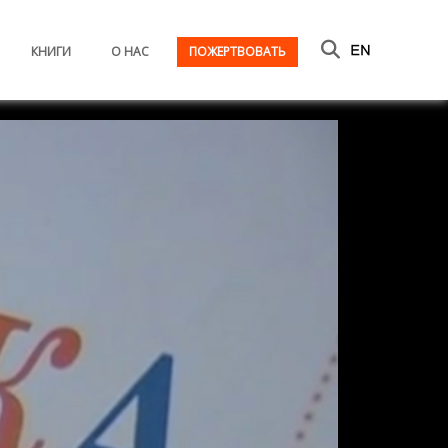
КНИГИ
О НАС
ПОЖЕРТВОВАТЬ