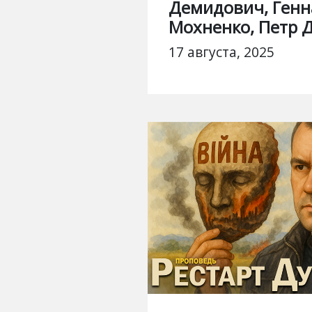
Демидович, Ген
Мохненко, Петр 
17 августа, 2025