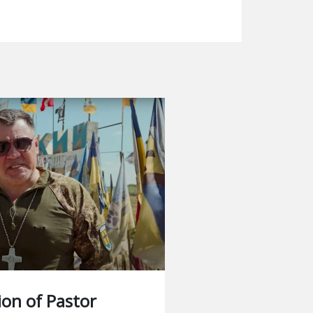
ion of Pastor