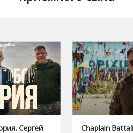
ория. Сергей
Chaplain Battal