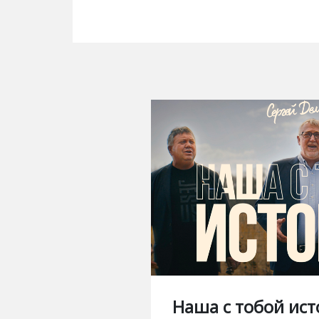
Наша с тобой ист