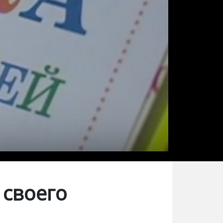
 своего