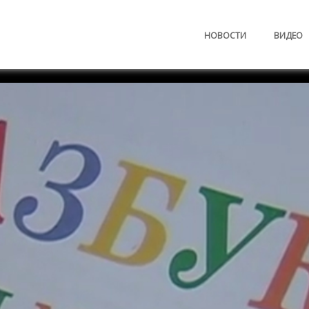
НОВОСТИ
ВИДЕО