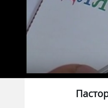
Пастор