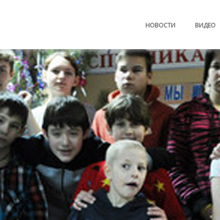
НОВОСТИ
ВИДЕО