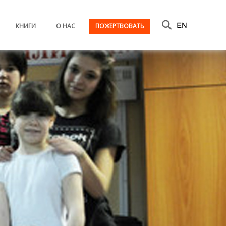
КНИГИ
О НАС
ПОЖЕРТВОВАТЬ