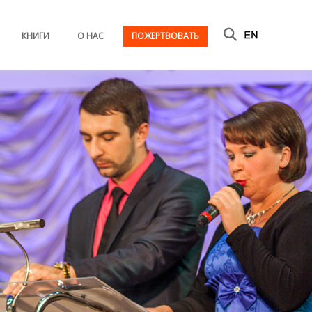
КНИГИ
О НАС
ПОЖЕРТВОВАТЬ