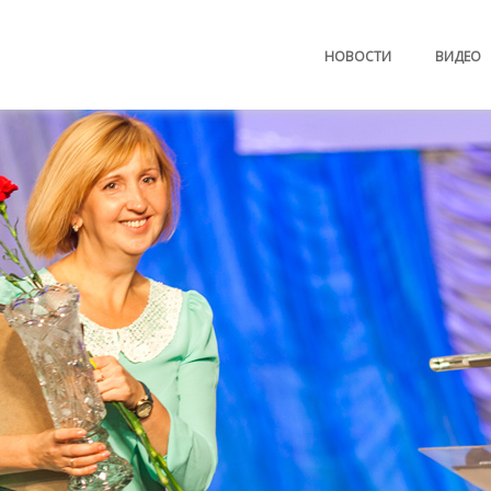
НОВОСТИ
ВИДЕО